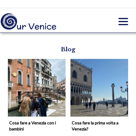
Blog
Cosa fare a Venezia con i
Cosa fare la prima volta a
bambini
Venezia?