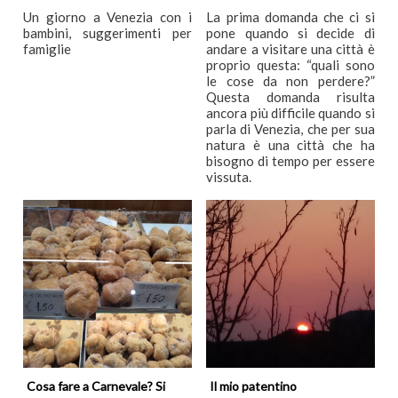
Un giorno a Venezia con i
La prima domanda che ci si
bambini, suggerimenti per
pone quando si decide di
famiglie
andare a visitare una città è
proprio questa: “quali sono
le cose da non perdere?”
Questa domanda risulta
ancora più difficile quando si
parla di Venezia, che per sua
natura è una città che ha
bisogno di tempo per essere
vissuta.
Cosa fare a Carnevale? Si
Il mio patentino