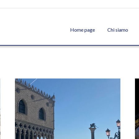
Home page
Chi siamo