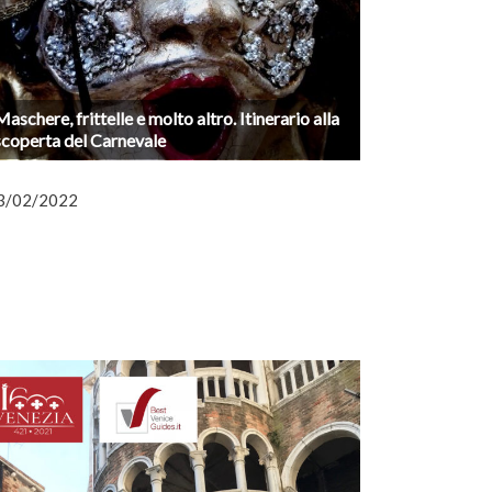
Maschere, frittelle e molto altro. Itinerario alla
scoperta del Carnevale
3/02/2022