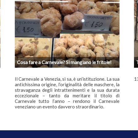
Cosa fare a Carnevale? Si mangiano le fritole!
’
Il Carnevale a Venezia, si sa, è un’istituzione. La sua
1
antichissima origine, l’originalità delle maschere, la
stravaganza degli intrattenimenti e la sua durata
eccezionale – tanto da meritare il titolo di
Carnevale tutto l’anno – rendono il Carnevale
veneziano un evento davvero straordinario.