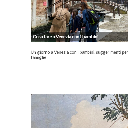
Cosa fare a Venezia con i bambini
Un giorno a Venezia con i bambini, suggerimenti pe
famiglie