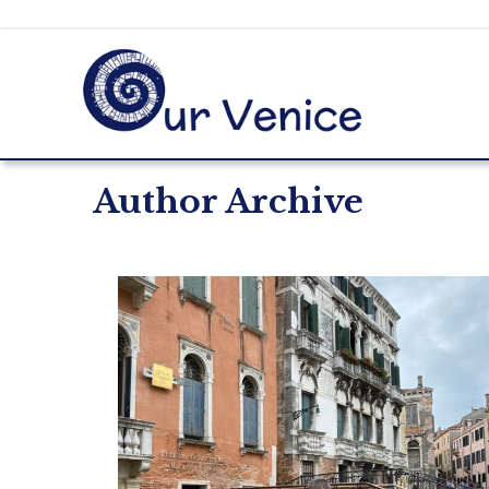
Author Archive