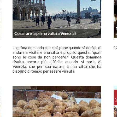
Cosa fare la prima volta a Venezia?
r
La prima domanda che ci si pone quando si decide di
1
andare a visitare una città è proprio questa: “quali
sono le cose da non perdere?” Questa domanda
risulta ancora più difficile quando si parla di
Venezia, che per sua natura è una città che ha
bisogno di tempo per essere vissuta.