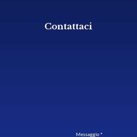
Contattaci
Messaggio *