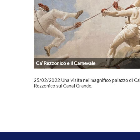
Ca’ Rezzonico e il Carnevale
25/02/2022 Una visita nel magnifico palazzo di Ca
Rezzonico sul Canal Grande.