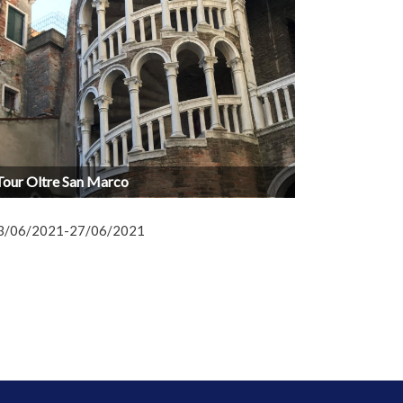
Tour Oltre San Marco
3/06/2021-27/06/2021